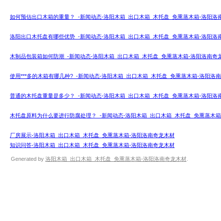
如何预估出口木箱的重量？_-新闻动态-洛阳木箱_出口木箱_木托盘_免熏蒸木箱-洛阳洛
洛阳出口木托盘有哪些优势_-新闻动态-洛阳木箱_出口木箱_木托盘_免熏蒸木箱-洛阳洛
木制品包装箱如何防潮_-新闻动态-洛阳木箱_出口木箱_木托盘_免熏蒸木箱-洛阳洛南奇
使用***多的木箱有哪几种?_-新闻动态-洛阳木箱_出口木箱_木托盘_免熏蒸木箱-洛阳洛
普通的木托盘重量是多少？_-新闻动态-洛阳木箱_出口木箱_木托盘_免熏蒸木箱-洛阳洛
木托盘原料为什么要进行防腐处理？_-新闻动态-洛阳木箱_出口木箱_木托盘_免熏蒸木
厂房展示-洛阳木箱_出口木箱_木托盘_免熏蒸木箱-洛阳洛南奇龙木材
知识问答-洛阳木箱_出口木箱_木托盘_免熏蒸木箱-洛阳洛南奇龙木材
Generated by
洛阳木箱_出口木箱_木托盘_免熏蒸木箱-洛阳洛南奇龙木材
.