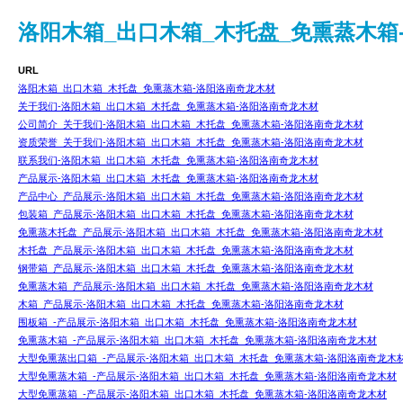
洛阳木箱_出口木箱_木托盘_免熏蒸木箱-洛阳
URL
洛阳木箱_出口木箱_木托盘_免熏蒸木箱-洛阳洛南奇龙木材
关于我们-洛阳木箱_出口木箱_木托盘_免熏蒸木箱-洛阳洛南奇龙木材
公司简介_关于我们-洛阳木箱_出口木箱_木托盘_免熏蒸木箱-洛阳洛南奇龙木材
资质荣誉_关于我们-洛阳木箱_出口木箱_木托盘_免熏蒸木箱-洛阳洛南奇龙木材
联系我们-洛阳木箱_出口木箱_木托盘_免熏蒸木箱-洛阳洛南奇龙木材
产品展示-洛阳木箱_出口木箱_木托盘_免熏蒸木箱-洛阳洛南奇龙木材
产品中心_产品展示-洛阳木箱_出口木箱_木托盘_免熏蒸木箱-洛阳洛南奇龙木材
包装箱_产品展示-洛阳木箱_出口木箱_木托盘_免熏蒸木箱-洛阳洛南奇龙木材
免熏蒸木托盘_产品展示-洛阳木箱_出口木箱_木托盘_免熏蒸木箱-洛阳洛南奇龙木材
木托盘_产品展示-洛阳木箱_出口木箱_木托盘_免熏蒸木箱-洛阳洛南奇龙木材
钢带箱_产品展示-洛阳木箱_出口木箱_木托盘_免熏蒸木箱-洛阳洛南奇龙木材
免熏蒸木箱_产品展示-洛阳木箱_出口木箱_木托盘_免熏蒸木箱-洛阳洛南奇龙木材
木箱_产品展示-洛阳木箱_出口木箱_木托盘_免熏蒸木箱-洛阳洛南奇龙木材
围板箱_-产品展示-洛阳木箱_出口木箱_木托盘_免熏蒸木箱-洛阳洛南奇龙木材
免熏蒸木箱_-产品展示-洛阳木箱_出口木箱_木托盘_免熏蒸木箱-洛阳洛南奇龙木材
大型免熏蒸出口箱_-产品展示-洛阳木箱_出口木箱_木托盘_免熏蒸木箱-洛阳洛南奇龙木
大型免熏蒸木箱_-产品展示-洛阳木箱_出口木箱_木托盘_免熏蒸木箱-洛阳洛南奇龙木材
大型免熏蒸箱_-产品展示-洛阳木箱_出口木箱_木托盘_免熏蒸木箱-洛阳洛南奇龙木材