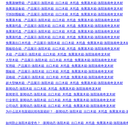
免熏蒸钢带箱_-产品展示-洛阳木箱_出口木箱_木托盘_免熏蒸木箱-洛阳洛南奇龙木材
免熏蒸设备箱_-产品展示-洛阳木箱_出口木箱_木托盘_免熏蒸木箱-洛阳洛南奇龙木材
可拆卸围板箱_-产品展示-洛阳木箱_出口木箱_木托盘_免熏蒸木箱-洛阳洛南奇龙木材
免熏蒸木板_-产品展示-洛阳木箱_出口木箱_木托盘_免熏蒸木箱-洛阳洛南奇龙木材
免熏蒸托盘_-产品展示-洛阳木箱_出口木箱_木托盘_免熏蒸木箱-洛阳洛南奇龙木材
免熏蒸托盘_-产品展示-洛阳木箱_出口木箱_木托盘_免熏蒸木箱-洛阳洛南奇龙木材
免熏蒸托盘_-产品展示-洛阳木箱_出口木箱_木托盘_免熏蒸木箱-洛阳洛南奇龙木材
免熏蒸出口木托盘_-产品展示-洛阳木箱_出口木箱_木托盘_免熏蒸木箱-洛阳洛南奇龙木
围板组合箱_-产品展示-洛阳木箱_出口木箱_木托盘_免熏蒸木箱-洛阳洛南奇龙木材
木箱_-产品展示-洛阳木箱_出口木箱_木托盘_免熏蒸木箱-洛阳洛南奇龙木材
大型木箱_-产品展示-洛阳木箱_出口木箱_木托盘_免熏蒸木箱-洛阳洛南奇龙木材
军用箱_-产品展示-洛阳木箱_出口木箱_木托盘_免熏蒸木箱-洛阳洛南奇龙木材
围板箱_-产品展示-洛阳木箱_出口木箱_木托盘_免熏蒸木箱-洛阳洛南奇龙木材
花格箱_-产品展示-洛阳木箱_出口木箱_木托盘_免熏蒸木箱-洛阳洛南奇龙木材
超大型钢木箱_-产品展示-洛阳木箱_出口木箱_木托盘_免熏蒸木箱-洛阳洛南奇龙木材
新闻动态-洛阳木箱_出口木箱_木托盘_免熏蒸木箱-洛阳洛南奇龙木材
新闻资讯_新闻动态-洛阳木箱_出口木箱_木托盘_免熏蒸木箱-洛阳洛南奇龙木材
行业资讯_新闻动态-洛阳木箱_出口木箱_木托盘_免熏蒸木箱-洛阳洛南奇龙木材
公司动态_新闻动态-洛阳木箱_出口木箱_木托盘_免熏蒸木箱-洛阳洛南奇龙木材
为什么说木包装箱比纸包装箱好？_-新闻动态-洛阳木箱_出口木箱_木托盘_免熏蒸木箱-
如何防止洛阳木箱变色？_-新闻动态-洛阳木箱_出口木箱_木托盘_免熏蒸木箱-洛阳洛南